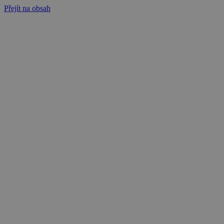
Přejít na obsah