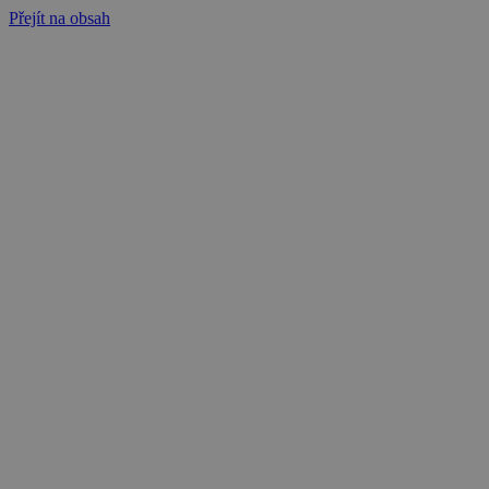
Přejít na obsah