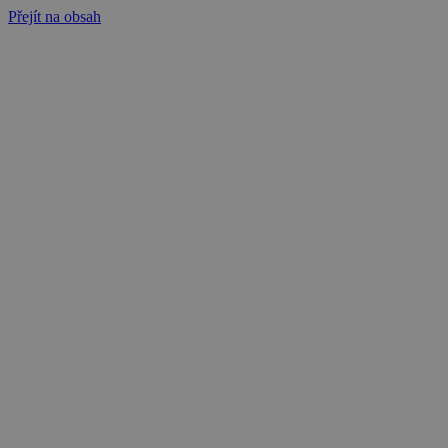
Přejít na obsah