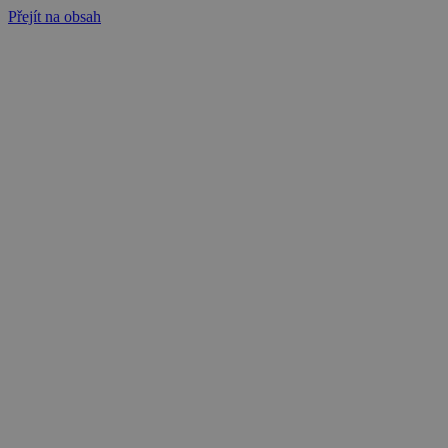
Přejít na obsah