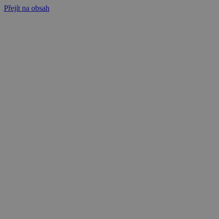
Přejít na obsah