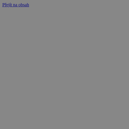
Přejít na obsah