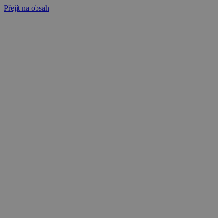
Přejít na obsah