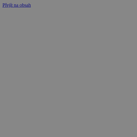
Přejít na obsah