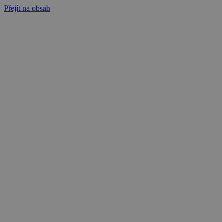
Přejít na obsah