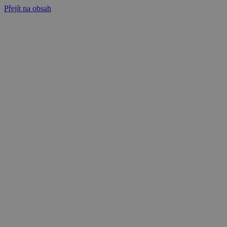
Přejít na obsah