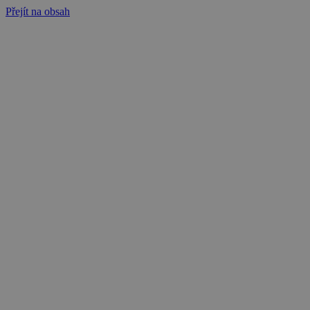
Přejít na obsah