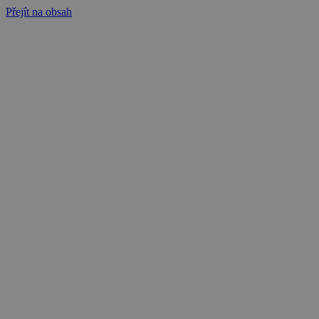
Přejít na obsah