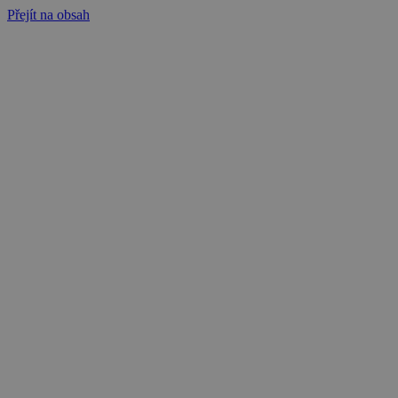
Přejít na obsah