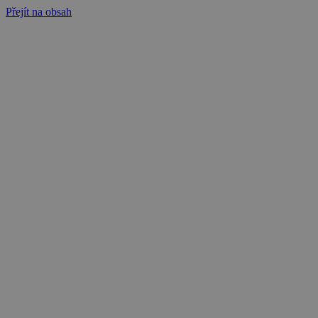
Přejít na obsah