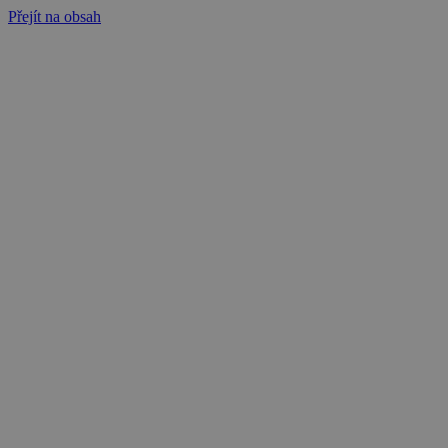
Přejít na obsah