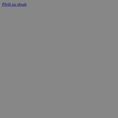
Přejít na obsah