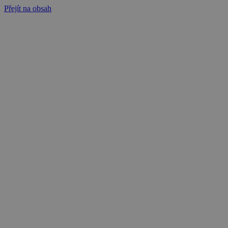
Přejít na obsah