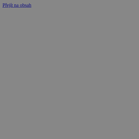
Přejít na obsah