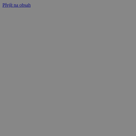
Přejít na obsah