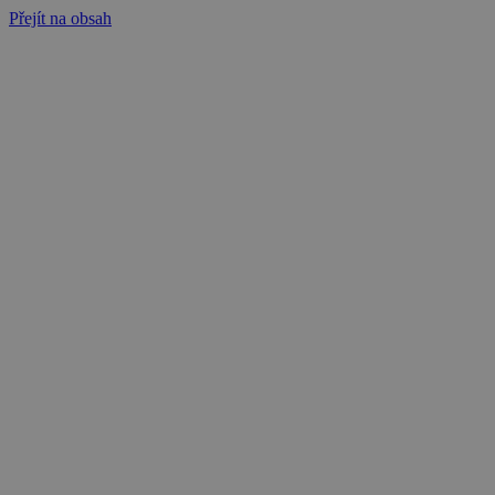
Přejít na obsah