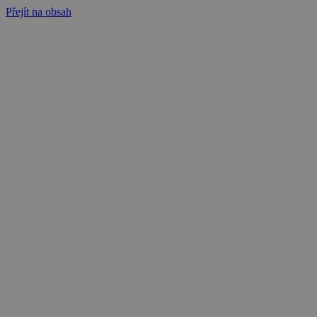
Přejít na obsah