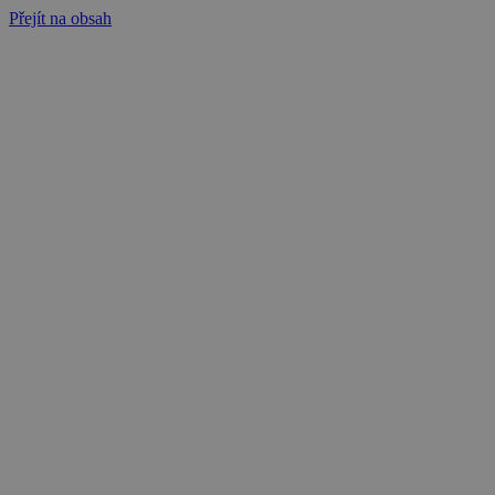
Přejít na obsah