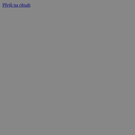
Přejít na obsah